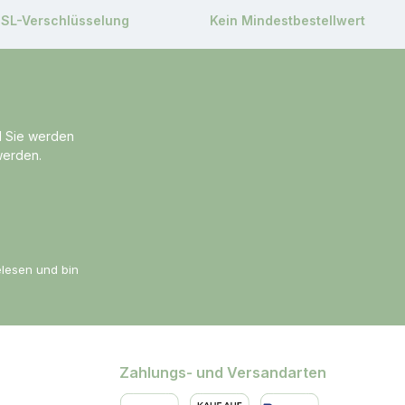
SSL-Verschlüsselung
Kein Mindestbestellwert
d Sie werden
werden.
lesen und bin
Zahlungs- und Versandarten