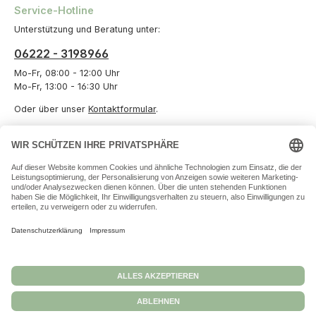
Service-Hotline
Unterstützung und Beratung unter:
06222 - 3198966
Mo-Fr, 08:00 - 12:00 Uhr
Mo-Fr, 13:00 - 16:30 Uhr
Oder über unser
Kontaktformular
.
Vertrag widerrufen
Informationen
Unternehmen
Zahlungs- und Versandarten
Datenschutz
Versand und Zahlung
Allgemeine Geschäftsbedingungen
Widerrufsbelehrungen
Impressum