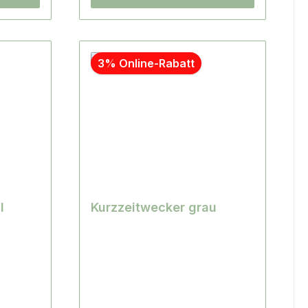
3% Online-Rabatt
l
Kurzzeitwecker grau