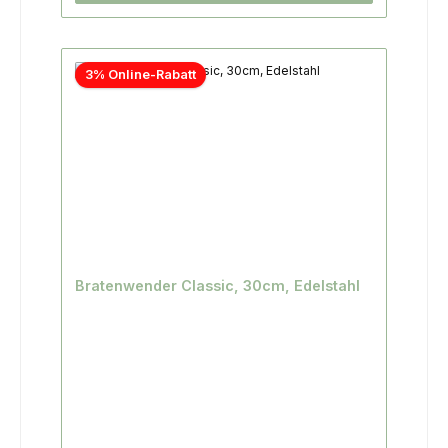
3% Online-Rabatt
Bratenwender Classic, 30cm, Edelstahl