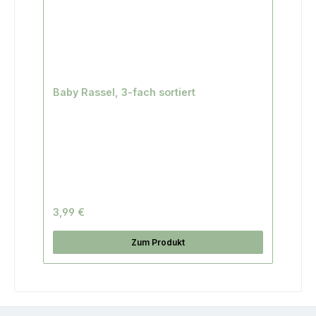
Baby Rassel, 3-fach sortiert
3,99 €
Zum Produkt