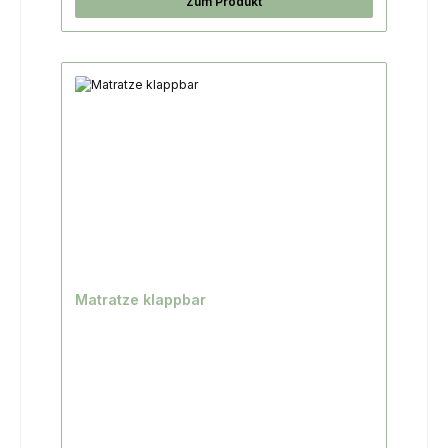
Zum Produkt
Matratze klappbar