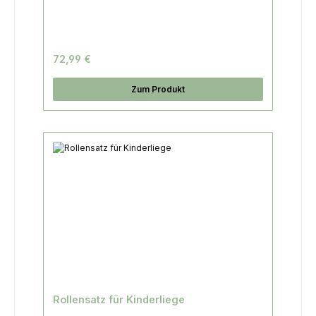
72,99 €
Zum Produkt
Rollensatz für Kinderliege