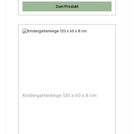
Zum Produkt
Kindergartenliege 120 x 60 x 8 cm