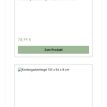
78,99 €
Zum Produkt