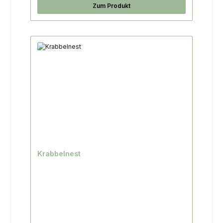
Zum Produkt
Krabbelnest