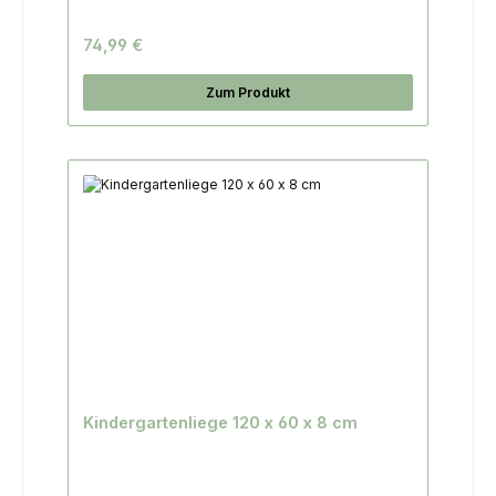
74,99 €
Zum Produkt
Kindergartenliege 120 x 60 x 8 cm