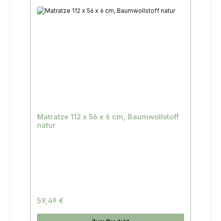
Matratze 112 x 56 x 6 cm, Baumwollstoff
natur
59,49 €