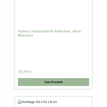
Halbes Schaumstoff-Bettchen, ohne
Matratze
101,99 €
Zum Produkt