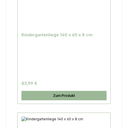
Kindergartenliege 140 x 60 x 8 cm
83,99 €
Zum Produkt