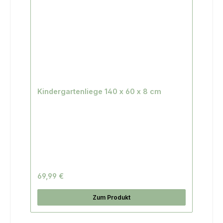
Kindergartenliege 140 x 60 x 8 cm
69,99 €
Zum Produkt