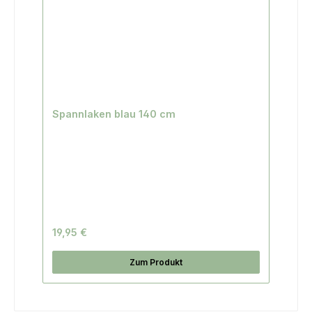
Spannlaken blau 140 cm
19,95 €
Zum Produkt