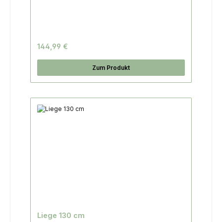
144,99 €
Zum Produkt
Liege 130 cm