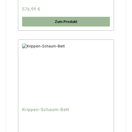
576,99 €
Zum Produkt
Krippen-Schaum-Bett