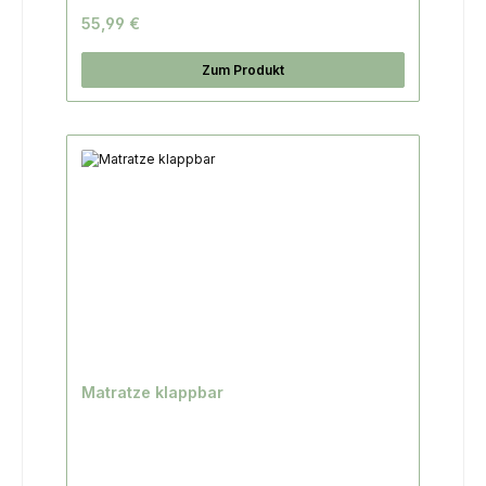
55,99 €
Zum Produkt
Matratze klappbar