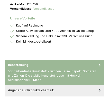
Artikel-Nr.:
120-150
Versandklasse:
Versandklasse 1
Unsere Vorteile
Kauf auf Rechnung
Große Auswahl von über 5000 Artikeln im Online-Shop
Sichere Zahlung und Einkauf mit SSL-Verschlüsselung
Kein Mindestbestellwert
Beschreibung
500 farbenfrohe Kunststoff-Hütchen... zum Stapeln, Sortieren
und Zählen. Die stabile Kunststoffdose mit Henkel-
Schraubdeckel…
Mehr
Angaben zur Produktsicherheit: