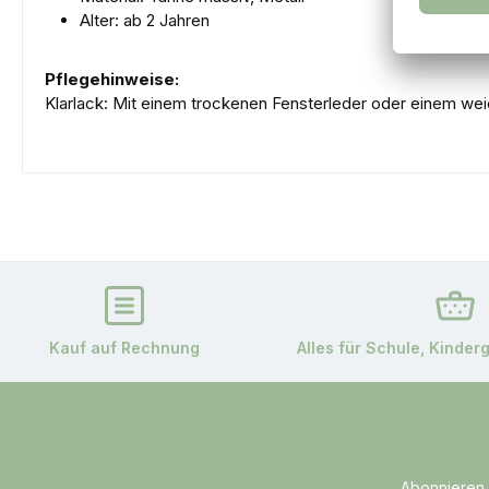
Alter: ab 2 Jahren
Pflegehinweise:
Klarlack: Mit einem trockenen Fensterleder oder
Kauf auf Rechnung
Alles für Schule, Kinder
Abonnieren 