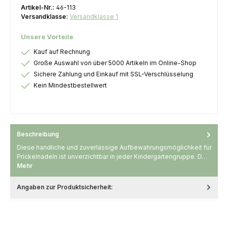
Artikel-Nr.:
46-113
Versandklasse:
Versandklasse 1
Unsere Vorteile
Kauf auf Rechnung
Große Auswahl von über 5000 Artikeln im Online-Shop
Sichere Zahlung und Einkauf mit SSL-Verschlüsselung
Kein Mindestbestellwert
Beschreibung
Diese handliche und zuverlässige Aufbewahrungsmöglichkeit für
Prickelnadeln ist unverzichtbar in jeder Kindergartengruppe. D…
Mehr
Angaben zur Produktsicherheit: