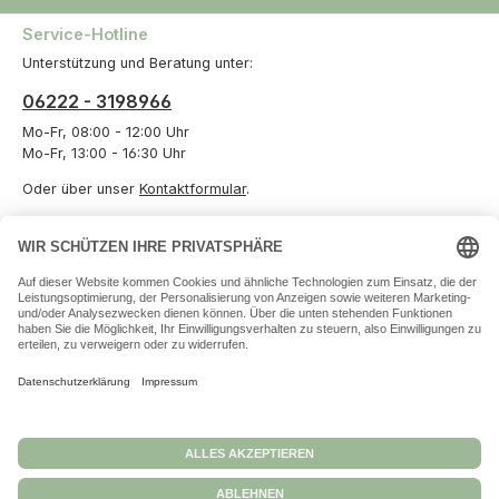
Service-Hotline
Unterstützung und Beratung unter:
06222 - 3198966
Mo-Fr, 08:00 - 12:00 Uhr
Mo-Fr, 13:00 - 16:30 Uhr
Oder über unser
Kontaktformular
.
Vertrag widerrufen
Informationen
Unternehmen
Zahlungs- und Versandarten
Datenschutz
Versand und Zahlung
Allgemeine Geschäftsbedingungen
Widerrufsbelehrungen
Impressum