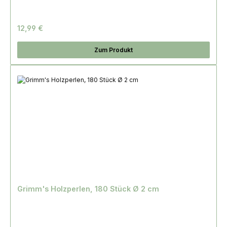
12,99 €
Zum Produkt
Grimm's Holzperlen, 180 Stück Ø 2 cm