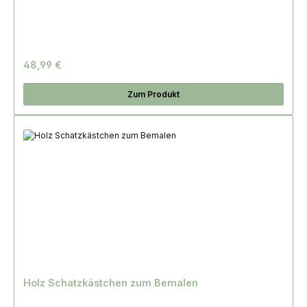
48,99 €
Zum Produkt
Holz Schatzkästchen zum Bemalen